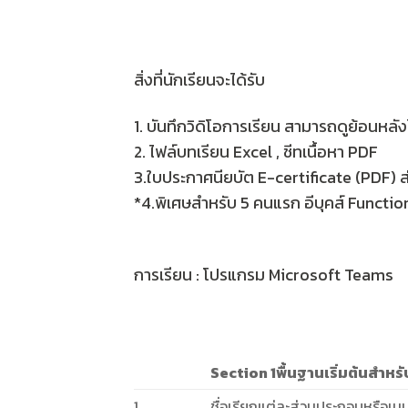
สิ่งที่นักเรียนจะได้รับ
1. บันทึกวิดิโอการเรียน สามารถดูย้อนหลัง
2. ไฟล์บทเรียน Excel , ชีทเนื้อหา PDF
3.ใบประกาศนียบัต E-certificate (PDF) ส
*4.พิเศษสำหรับ 5 คนแรก อีบุคส์ Function
การเรียน : โปรแกรม Microsoft Teams
Section 1พื้นฐานเริ่มต้นสำหร
1
ชื่อเรียกแต่ละส่วนประกอบหรือเมนูพ