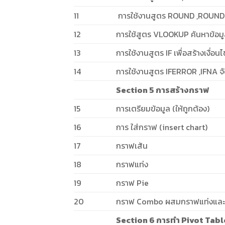
11
การใช้งานสูตร ROUND ,ROUN
12
การใช้สูตร VLOOKUP ค้นหาข้อม
13
การใช้งานสูตร IF เพื่อสร้างเงื่อ
14
การใช้งานสูตร IFERROR ,IFNA จั
Section 5 การสร้างกราฟ
15
การเตรียมข้อมูล (ให้ถูกต้อง)
16
การ ใส่กราฟ (insert chart)
17
กราฟเส้น
18
กราฟแท่ง
19
กราฟ Pie
20
กราฟ Combo ผสมกราฟแท่งและ
Section 6 การทำ Pivot Tabl