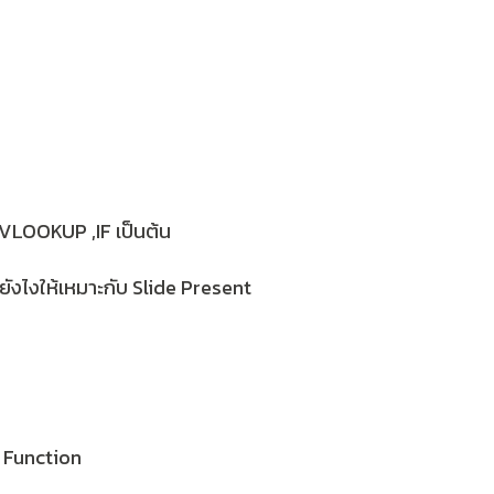
, VLOOKUP ,IF เป็นต้น
ังไงให้เหมาะกับ Slide Present
บ Function