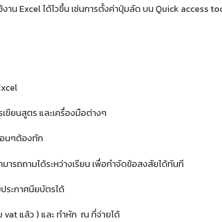
้งาน Excel ได้ไวขึ้น เช่นการตั้งค่าปุ่มลัด บน Quick access tool
Excel
้งการเขียนสูตร และเครื่องมือต่างๆ
ื่อนๆต้องทัก
รถถามได้ระหว่างเรียน เพื่อกำจัดข้อสงสัยได้ทันที
บประกาศนียบัตรได้
vat แล้ว ) และ ทำหัก ณ ที่จ่ายได้