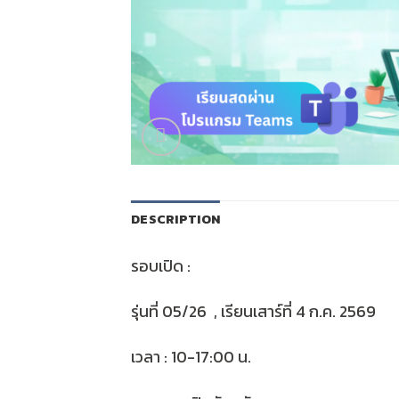
DESCRIPTION
รอบเปิด :
รุ่นที่ 05/26 , เรียนเสาร์ที่ 4 ก.ค. 2569
เวลา : 10-17:00 น.