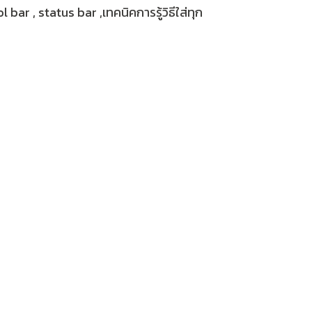
 bar , status bar ,เทคนิคการรู้วิธีใส่ทุก