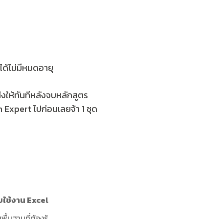
ได้ไม่มีหมดอายุ
่งให้ทันทีหลังจบหลักสูตร
 Expert ไปก่อนเลยจ้า 1 ชุด
ับใช้งาน Excel
ื้นฐานที่ต้องรู้