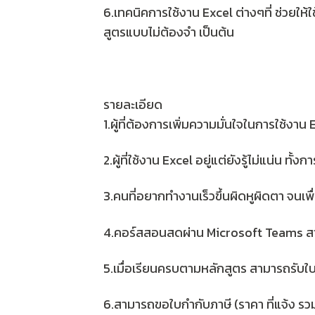
6.เทคนิคการใช้งาน Excel ต่างๆที่ ช่วยให้ใช
สูตรแบบไม่ต้องจำ เป็นต้น
รายละเอียด
1.ผู้ที่ต้องการเพิ่มความมั่นใจในการใช้งาน 
2.ผู้ที่ใช้งาน Excel อยู่แต่ยังรู้ไม่แน่น ทั
3.คนที่อยากทำงานเร็วขึ้นผิดหูผิดตา จนเพ
4.คอร์สสอนสดผ่าน Microsoft Teams สามา
5.เมื่อเรียนครบตามหลักสูตร สามารถรับใ
6.สามารถขอใบกำกับภาษี (ราคา ที่แจ้ง รวม 