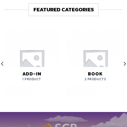
FEATURED CATEGORIES
ADD-IN
BOOK
1 PRODUCT
2 PRODUCTS