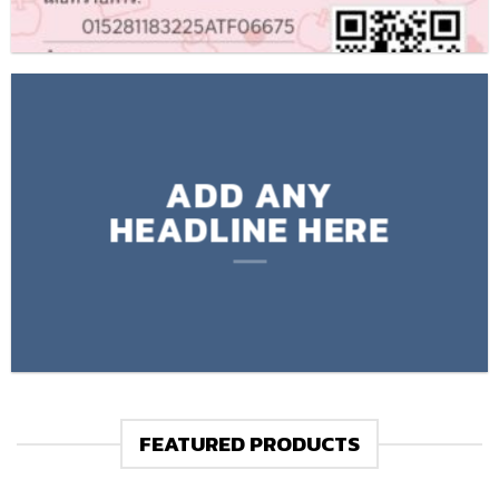
ADD ANY
HEADLINE HERE
FEATURED PRODUCTS