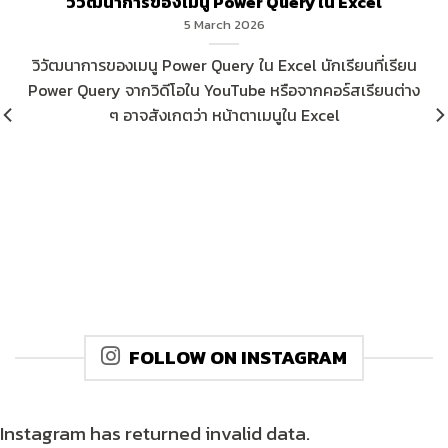
วิวัฒนาการของเมนู Power Query ใน Excel
5 March 2026
วิวัฒนาการของเมนู Power Query ใน Excel นักเรียนที่เรียน
Power Query จากวิดีโอใน YouTube หรือจากคอร์สเรียนต่าง
ๆ อาจสังเกตว่า หน้าตาเมนูใน Excel
FOLLOW ON INSTAGRAM
Instagram has returned invalid data.