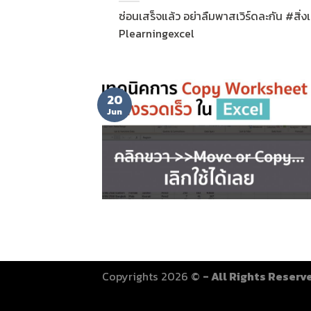
ซ่อนเสร็จแล้ว อย่าลืมพาสเวิร์ดละกัน #สิ่
Plearningexcel
20
Jun
Copyrights 2026 ©
- All Rights Reserv