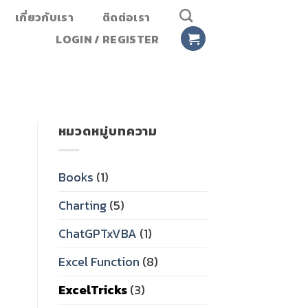
เกี่ยวกับเรา
ติดต่อเรา
LOGIN / REGISTER
หมวดหมู่บทความ
Books
(1)
Charting
(5)
ChatGPTxVBA
(1)
Excel Function
(8)
ExcelTricks
(3)