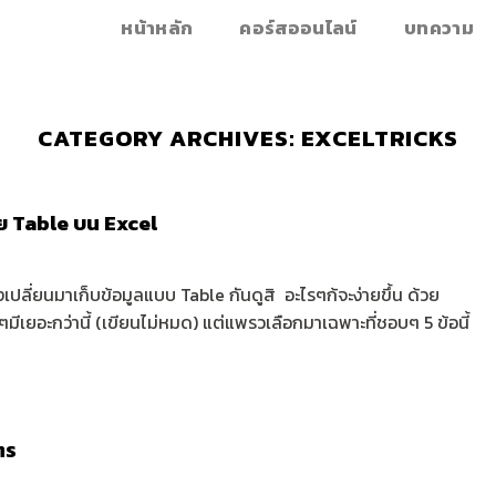
หน้าหลัก
คอร์สออนไลน์
บทความ
CATEGORY ARCHIVES:
EXCELTRICKS
วย Table บน Excel
องเปลี่ยนมาเก็บข้อมูลแบบ Table กันดูสิ อะไรๆก้จะง่ายขึ้น ด้วย
ริงๆมีเยอะกว่านี้ (เขียนไม่หมด) แต่แพรวเลือกมาเฉพาะที่ชอบๆ 5 ข้อนี้
ตร