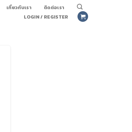
เกี่ยวกับเรา
ติดต่อเรา
LOGIN / REGISTER