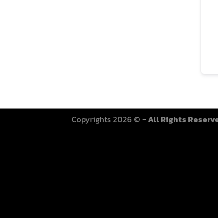
Copyrights 2026 ©
- All Rights Reserv