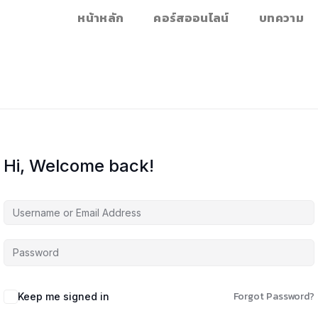
หน้าหลัก
คอร์สออนไลน์
บทความ
Hi, Welcome back!
Forgot Password?
Keep me signed in