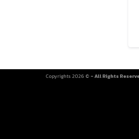
Copyrights 2026 ©
- All Rights Reserv