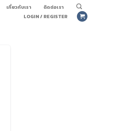
เกี่ยวกับเรา
ติดต่อเรา
LOGIN / REGISTER