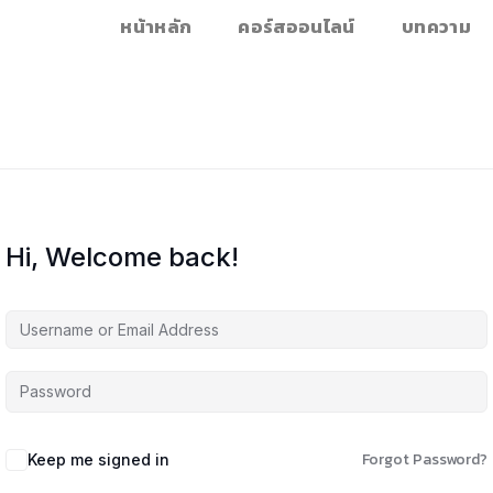
หน้าหลัก
คอร์สออนไลน์
บทความ
Hi, Welcome back!
Forgot Password?
Keep me signed in