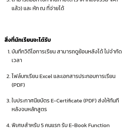
แล้ว)
และ
หัก ณ ที่จ่ายได้
สิ่งที่นักเรียนจะได้รับ
บันทึกวิดีโอการเรียน
สามารถดูย้อนหลังได้ ไม่จำกัด
เวลา
ไฟล์บทเรียน
Excel และเอกสารประกอบการเรียน
(PDF)
ใบประกาศนียบัตร E-Certificate (PDF)
ส่งให้ทันที
หลังจบหลักสูตร
พิเศษสำหรับ 5 คนแรก
รับ
E-Book Function