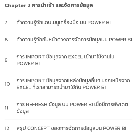
Chapter 2 การนำเข้า และจัดการข้อมูล
7
ทำความรู้จักแถบเมนูเครื่องมือ บน POWER BI
8
ทำความรู้จักกับหน้าต่างการจัดการข้อมูลบน POWER BI
การ IMPORT ข้อมูลจาก EXCEL เข้ามาใช้งานใน
9
POWER BI
การ IMPORT ข้อมูลจากแหล่งข้อมูลอื่นๆ นอกเหนือจาก
10
EXCEL ที่เราสามารถนำมาใช้กับ POWER BI
การ REFRESH ข้อมูล บน POWER BI เมื่อมีการอัพเดต
11
ข้อมูล
12
สรุป CONCEPT ของการจัดการข้อมูลบน POWER BI