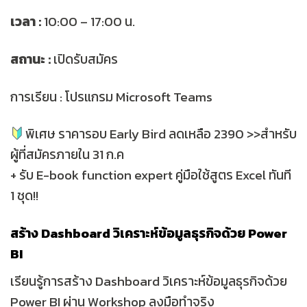
เวลา :
10:00 – 17:00 น.
สถานะ :
เปิดรับสมัคร
การเรียน : โปรแกรม Microsoft Teams
พิเศษ ราคารอบ Early Bird ลดเหลือ 2390 >>สำหรับ
ผู้ที่สมัครภายใน 31 ก.ค
+ รับ E-book function expert คู่มือใช้สูตร Excel ทันที
1 ชุด!!
สร้าง Dashboard วิเคราะห์ข้อมูลธุรกิจด้วย Power
BI
เรียนรู้การสร้าง Dashboard วิเคราะห์ข้อมูลธุรกิจด้วย
Power BI ผ่าน Workshop ลงมือทำจริง