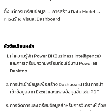
ตั้งแต่การเตรียมข้อมูล → การสร้าง Data Model →
การสร้าง Visual Dashboard
หัวข้อเรียนหลัก
ทำความรู้จัก Power BI (Business Intelligence)
และการเตรียมความพร้อมก่อนใช้งาน Power BI
Desktop
การนำเข้าข้อมูลเพื่อสร้าง Dashboard
เช่น การนำ
เข้าข้อมูลจาก Excel และแหล่งข้อมูลอื่น เช่น PDF
การจัดการและเตรียมข้อมูลสำหรับการวิเคราะห์
ด้วย