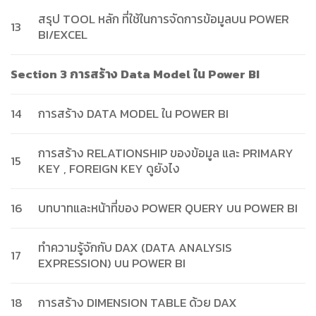
สรุป TOOL หลัก ที่ใช้ในการจัดการข้อมูลบน POWER
13
BI/EXCEL
Section 3 การสร้าง Data Model ใน Power BI
14
การสร้าง DATA MODEL ใน POWER BI
การสร้าง RELATIONSHIP ของข้อมูล และ PRIMARY
15
KEY , FOREIGN KEY ดูยังไง
16
บทบาทและหน้าที่ของ POWER QUERY บน POWER BI
ทำความรู้จักกับ DAX (DATA ANALYSIS
17
EXPRESSION) บน POWER BI
18
การสร้าง DIMENSION TABLE ด้วย DAX