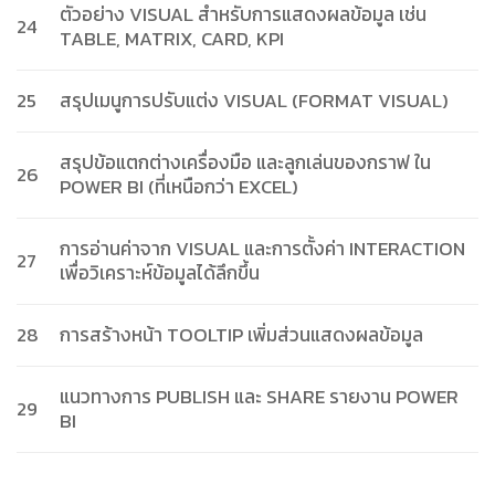
ตัวอย่าง VISUAL สำหรับการแสดงผลข้อมูล เช่น
24
TABLE, MATRIX, CARD, KPI
25
สรุปเมนูการปรับแต่ง VISUAL (FORMAT VISUAL)
สรุปข้อแตกต่างเครื่องมือ และลูกเล่นของกราฟ ใน
26
POWER BI (ที่เหนือกว่า EXCEL)
การอ่านค่าจาก VISUAL และการตั้งค่า INTERACTION
27
เพื่อวิเคราะห์ข้อมูลได้ลึกขึ้น
28
การสร้างหน้า TOOLTIP เพิ่มส่วนแสดงผลข้อมูล
แนวทางการ PUBLISH และ SHARE รายงาน POWER
29
BI