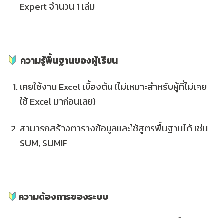
Expert
จำนวน 1 เล่ม
ความรู้พื้นฐานของผู้เรียน
เคยใช้งาน
Excel เบื้องต้น
(ไม่เหมาะสำหรับผู้ที่ไม่เคย
ใช้ Excel มาก่อนเลย)
สามารถสร้างตารางข้อมูลและใช้สูตรพื้นฐานได้ เช่น
SUM, SUMIF
ความต้องการของระบบ