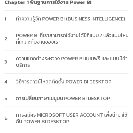
Chapter 1 พื้นฐานการใช้งาน Power BI
1
ทำความรู้จัก POWER BI (BUSINESS INTELLIGENCE)
POWER BI ที่เราสามารถใช้งานได้มีกี่แบบ / แล้วแบบไหน
2
ที่เหมาะกับงานของเรา
ความแตกต่างระหว่าง POWER BI แบบฟรี และ แบบมีค่า
3
บริการ
4
วิธีการดาวน์โหลดติดตั้ง POWER BI DESKTOP
5
การเปลี่ยนภาษาเมนูบน POWER BI DESKTOP
การสมัคร MICROSOFT USER ACCOUNT เพื่อนำมาใช้
6
กับ POWER BI DESKTOP