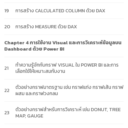
19
การสร้าง CALCULATED COLUMN ด้วย DAX
20
การสร้าง MEASURE ด้วย DAX
Chapter 4 การใช้งาน Visual และการวิเคราะห์ข้อมูลบน
Dashboard ด้วย Power BI
ทำความรู้จักกับกราฟ VISUAL ใน POWER BI และการ
21
เลือกใช้ให้เหมาะสมกับงาน
ตัวอย่างกราฟมาตรฐาน เช่น กราฟแท่ง กราฟเส้น กราฟ
22
ผสม และกราฟวงกลม
ตัวอย่างกราฟสำหรับการวิเคราะห์ เช่น DONUT, TREE
23
MAP, GAUGE