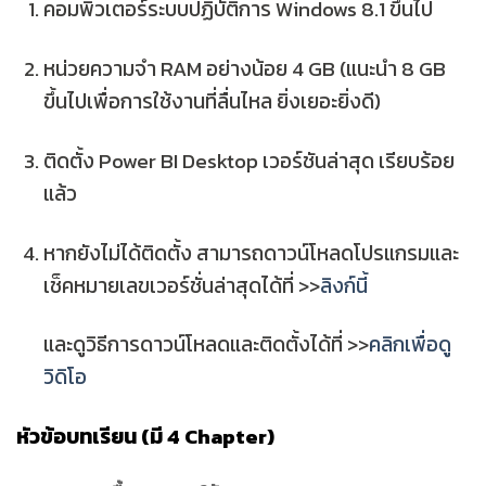
คอมพิวเตอร์ระบบปฏิบัติการ
Windows 8.1 ขึ้นไป
หน่วยความจำ
RAM อย่างน้อย 4 GB
(แนะนำ 8 GB
ขึ้นไปเพื่อการใช้งานที่ลื่นไหล ยิ่งเยอะยิ่งดี)
ติดตั้ง
Power BI Desktop เวอร์ชันล่าสุด
เรียบร้อย
แล้ว
หากยังไม่ได้ติดตั้ง สามารถดาวน์โหลดโปรแกรมและ
เช็คหมายเลขเวอร์ชั่นล่าสุดได้ที่ >>
ลิงก์นี้
และดูวิธีการดาวน์โหลดและติดตั้งได้ที่ >>
คลิกเพื่อดู
วิดิโอ
หัวข้อบทเรียน (มี 4 Chapter)