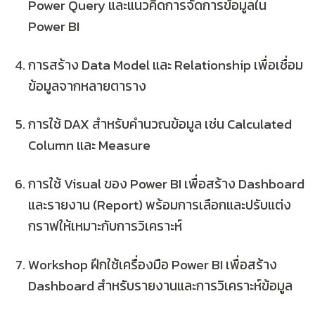
Power Query และแนวคิดการจัดการข้อมูลใน
Power BI
การสร้าง Data Model และ Relationship
เพื่อเชื่อม
ข้อมูลจากหลายตาราง
การใช้ DAX สำหรับคำนวณข้อมูล
เช่น Calculated
Column และ Measure
การใช้ Visual ของ Power BI เพื่อสร้าง Dashboard
และรายงาน (Report)
พร้อมการเลือกและปรับแต่ง
กราฟให้เหมาะกับการวิเคราะห์
Workshop ฝึกใช้เครื่องมือ Power BI เพื่อสร้าง
Dashboard สำหรับรายงานและการวิเคราะห์ข้อมูล