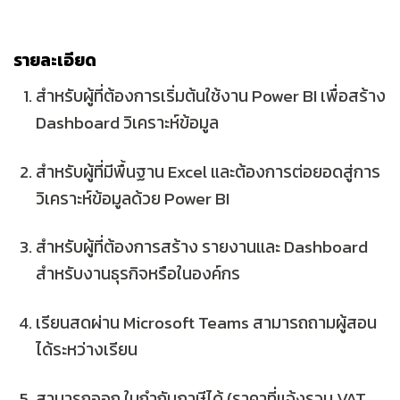
รายละเอียด
สำหรับผู้ที่ต้องการเริ่มต้นใช้งาน
Power BI เพื่อสร้าง
Dashboard วิเคราะห์ข้อมูล
สำหรับผู้ที่มีพื้นฐาน
Excel
และต้องการต่อยอดสู่การ
วิเคราะห์ข้อมูลด้วย Power BI
สำหรับผู้ที่ต้องการสร้าง
รายงานและ Dashboard
สำหรับงานธุรกิจหรือในองค์กร
เรียนสดผ่าน
Microsoft Teams
สามารถถามผู้สอน
ได้ระหว่างเรียน
สามารถออก
ใบกำกับภาษีได้ (ราคาที่แจ้งรวม VAT