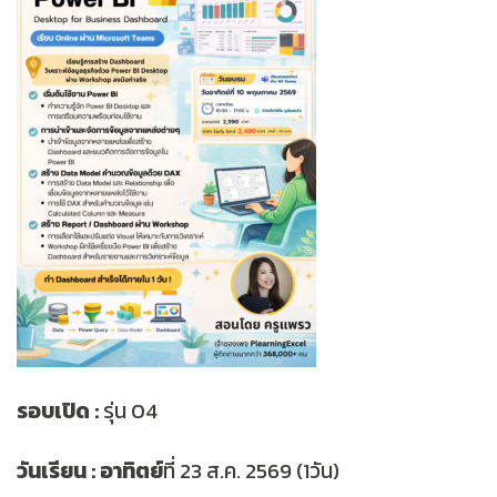
รอบเปิด :
รุ่น 04
วันเรียน : อาทิตย์
ที่ 23 ส.ค. 2569 (1วัน)