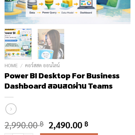
HOME
/
คอร์สสด ออนไลน์
Power BI Desktop For Business
Dashboard สอนสดผ่าน Teams
Original
Current
2,990.00
2,490.00
฿
฿
price
price