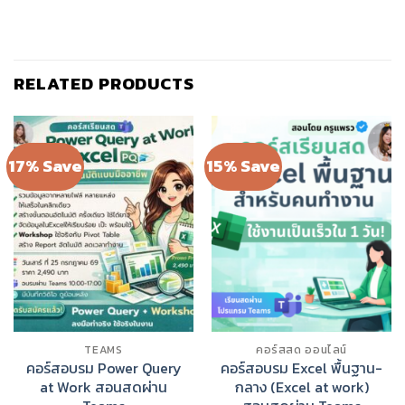
RELATED PRODUCTS
17% Save
15% Save
TEAMS
คอร์สสด ออนไลน์
คอร์สอบรม Power Query
คอร์สอบรม Excel พื้นฐาน-
at Work สอนสดผ่าน
กลาง (Excel at work)