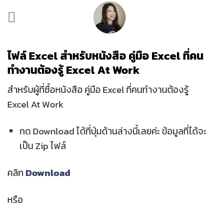
Skip
to
content
ไฟล์ Excel สำหรับหนังสือ คู่มือ Excel ที่คน
ทำงานต้องรู้ Excel At Work
สำหรับผู้ที่ซื้อหนังสือ คู่มือ Excel ที่คนทำงานต้องรู้
Excel At Work
กด Download ได้ที่ปุ่มด้านล่างนี้เลยค่ะ ข้อมูลที่ได้จะ
เป็น Zip ไฟล์
คลิก
Download
หรือ