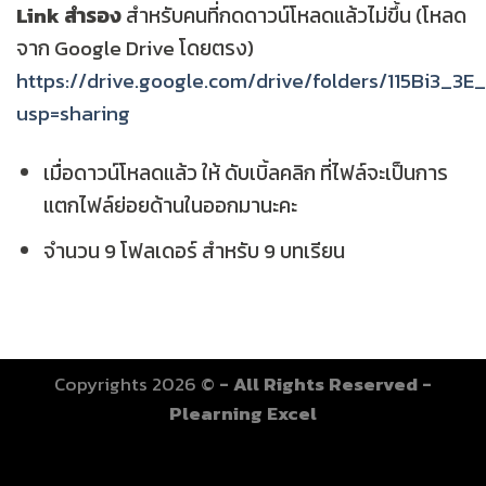
Link สำรอง
สำหรับคนที่กดดาวน์โหลดแล้วไม่ขึ้น (โหลด
จาก Google Drive โดยตรง)
https://drive.google.com/drive/folders/115Bi3_
usp=sharing
เมื่อดาวน์โหลดแล้ว ให้ ดับเบิ้ลคลิก ที่ไฟล์จะเป็นการ
แตกไฟล์ย่อยด้านในออกมานะคะ
จำนวน 9 โฟลเดอร์ สำหรับ 9 บทเรียน
Copyrights 2026 ©
- All Rights Reserved -
Plearning Excel