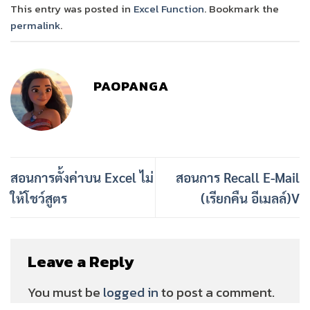
This entry was posted in
Excel Function
. Bookmark the
permalink
.
PAOPANGA
สอนการตั้งค่าบน Excel ไม่
สอนการ Recall E-Mail
ให้โชว์สูตร
(เรียกคืน อีเมลล์)V
Leave a Reply
You must be
logged in
to post a comment.