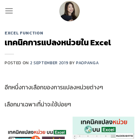
Skip
to
content
EXCEL FUNCTION
เทคนิคการแปลงหน่วยใน Excel
POSTED ON
2 SEPTEMBER 2019
BY
PAOPANGA
อีกหนึ่งทางเลือกของการแปลงหน่วยต่างๆ
เลือกมาเฉพาะที่น่าจะใช้บ่อยๆ