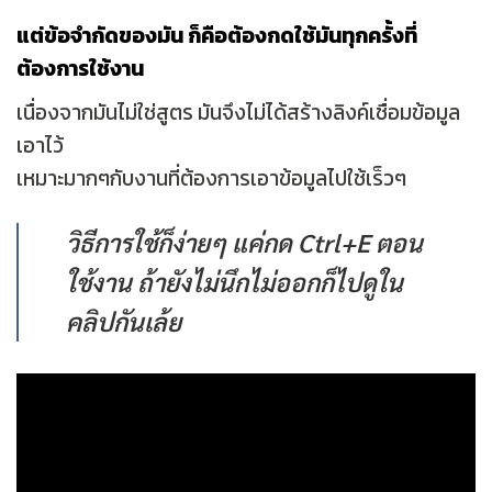
แต่ข้อจำกัดของมัน ก็คือต้องกดใช้มันทุกครั้งที่
ต้องการใช้งาน
เนื่องจากมันไม่ใช่สูตร มันจึงไม่ได้สร้างลิงค์เชื่อมข้อมูล
เอาไว้
เหมาะมากๆกับงานที่ต้องการเอาข้อมูลไปใช้เร็วๆ
วิธีการใช้ก็ง่ายๆ แค่กด Ctrl+E ตอน
ใช้งาน ถ้ายังไม่นึกไม่ออกก็ไปดูใน
คลิปกันเล้ย