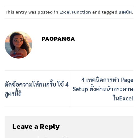
This entry was posted in
Excel Function
and tagged
เทคนิค
.
PAOPANGA
4 เทคนิคการทำ Page
ตัดข้อความให้คมกริ๊บ ใช้ 4
Setup ตั้งค่าหน้ากระดาษ
สูตรนี้สิ
ในExcel
Leave a Reply