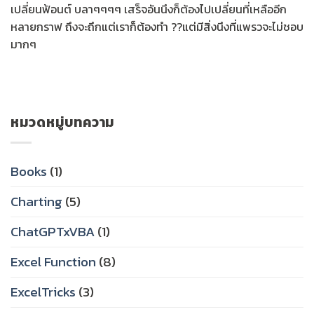
เปลี่ยนฟ้อนต์ บลาๆๆๆๆ เสร็จอันนึงก็ต้องไปเปลี่ยนที่เหลืออีก
หลายกราฟ ถึงจะถึกแต่เราก็ต้องทำ ??แต่มีสิ่งนึงที่แพรวจะไม่ชอบ
มากๆ
หมวดหมู่บทความ
Books
(1)
Charting
(5)
ChatGPTxVBA
(1)
Excel Function
(8)
ExcelTricks
(3)