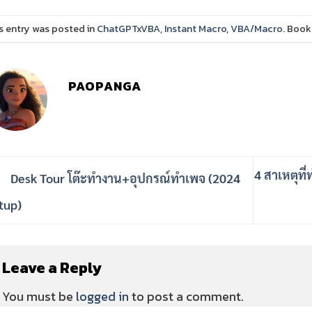
s entry was posted in
ChatGPTxVBA
,
Instant Macro
,
VBA/Macro
. Boo
PAOPANGA
4 สาเหตุที
Desk Tour โต๊ะทำงาน+อุปกรณ์ทำเพจ (2024
tup)
Leave a Reply
You must be
logged in
to post a comment.