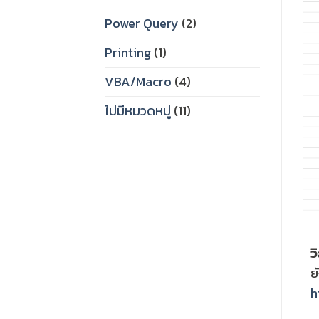
Power Query
(2)
Printing
(1)
VBA/Macro
(4)
ไม่มีหมวดหมู่
(11)
ว
ย
h