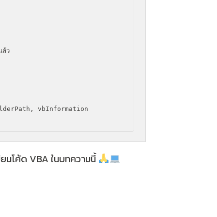
ยนโค้ด VBA ในบทความนี้