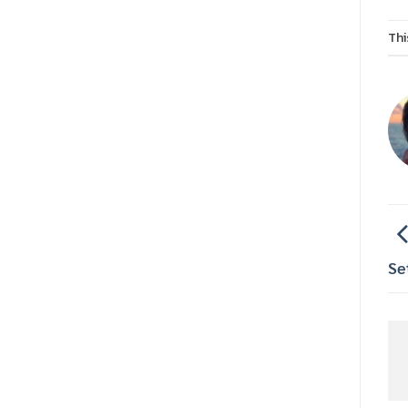
Thi
Se