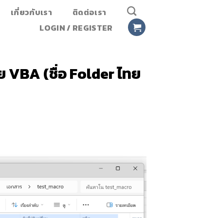
เกี่ยวกับเรา
ติดต่อเรา
LOGIN / REGISTER
วย VBA (ชื่อ Folder ไทย